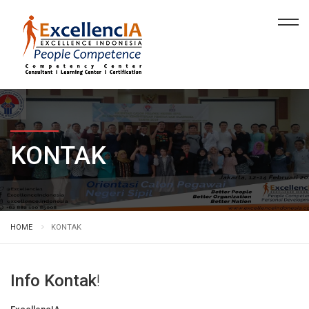
KONTAK
HOME
KONTAK
Info Kontak
!