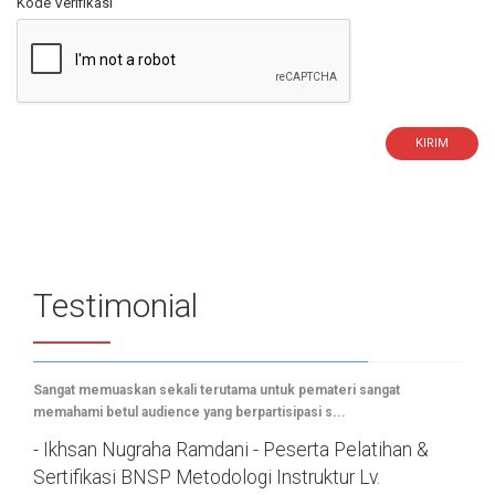
Kode Verifikasi
KIRIM
Testimonial
Sangat memuaskan sekali terutama untuk pemateri sangat
memahami betul audience yang berpartisipasi s...
- Ikhsan Nugraha Ramdani - Peserta Pelatihan &
Sertifikasi BNSP Metodologi Instruktur Lv.