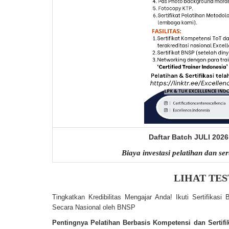
Daftar Batch JULI 2026
Biaya investasi pelatihan dan ser
LIHAT TES
Tingkatkan Kredibilitas Mengajar Anda! Ikuti Sertifikas
Secara Nasional oleh BNSP
Pentingnya Pelatihan Berbasis Kompetensi dan Sertifik