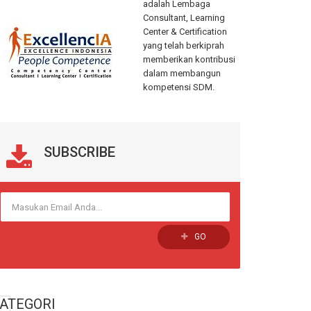
adalah Lembaga
Consultant, Learning
Center & Certification
yang telah berkiprah
memberikan kontribusi
dalam membangun
kompetensi SDM.
SUBSCRIBE
GO
ATEGORI