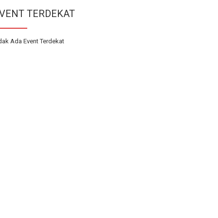
VENT TERDEKAT
dak Ada Event Terdekat