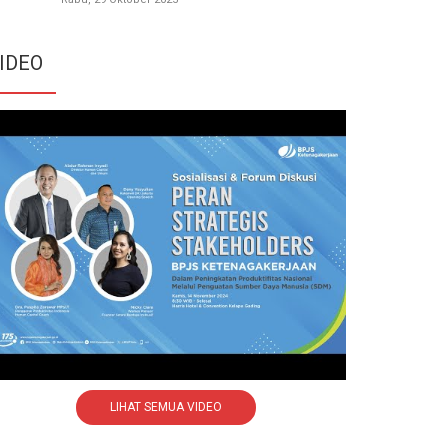
IDEO
LIHAT SEMUA VIDEO