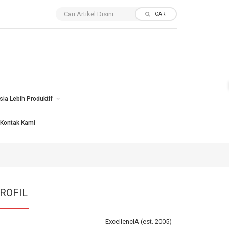
CARI
sia Lebih Produktif
Kontak Kami
ROFIL
ExcellencIA (est. 2005)