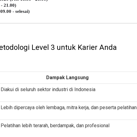
 - 21.00)
09.00 - selesai)
etodologi Level 3 untuk Karier Anda
Dampak Langsung
Diakui di seluruh sektor industri di Indonesia
Lebih dipercaya oleh lembaga, mitra kerja, dan peserta pelatihan
Pelatihan lebih terarah, berdampak, dan profesional