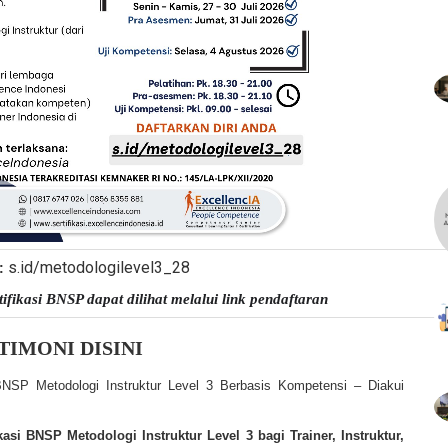
s.id/metodologilevel3_28
:
tifikasi BNSP dapat dilihat melalui link pendaftaran
TIMONI DISINI
i BNSP Metodologi Instruktur Level 3 Berbasis Kompetensi – Diakui
asi BNSP Metodologi Instruktur Level 3 bagi Trainer, Instruktur,