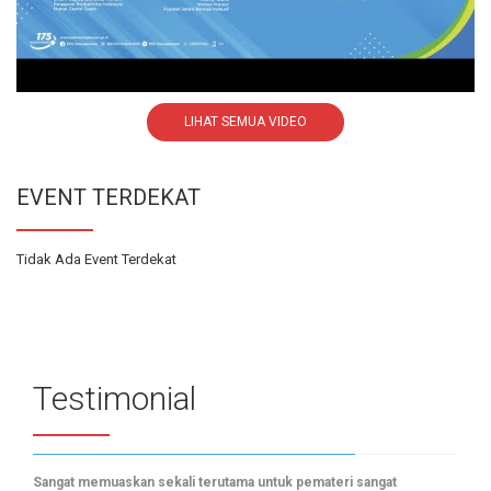
LIHAT SEMUA VIDEO
EVENT TERDEKAT
Tidak Ada Event Terdekat
Testimonial
Sangat memuaskan sekali terutama untuk pemateri sangat