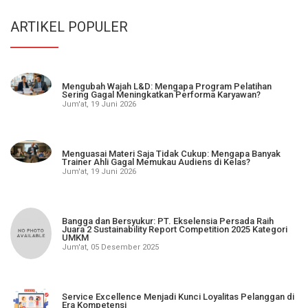
ARTIKEL POPULER
Mengubah Wajah L&D: Mengapa Program Pelatihan
Sering Gagal Meningkatkan Performa Karyawan?
Jum'at, 19 Juni 2026
Menguasai Materi Saja Tidak Cukup: Mengapa Banyak
Trainer Ahli Gagal Memukau Audiens di Kelas?
Jum'at, 19 Juni 2026
Bangga dan Bersyukur: PT. Ekselensia Persada Raih
Juara 2 Sustainability Report Competition 2025 Kategori
UMKM
Jum'at, 05 Desember 2025
Service Excellence Menjadi Kunci Loyalitas Pelanggan di
Era Kompetensi