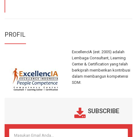
PROFIL
ExcellencIA (est. 2005) adalah
Lembaga Consultant, Learning
Center & Certification yang telah
berkiprah memberikan kontribusi
dalam membangun kompetensi
SDM.
SUBSCRIBE