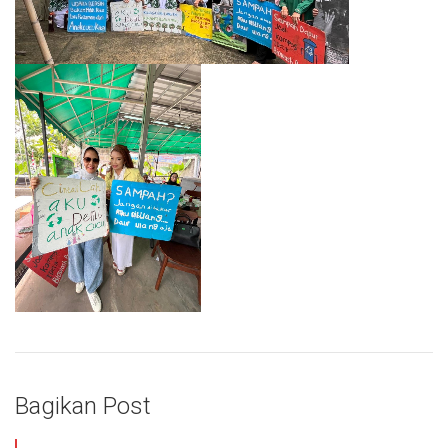
Bagikan Post