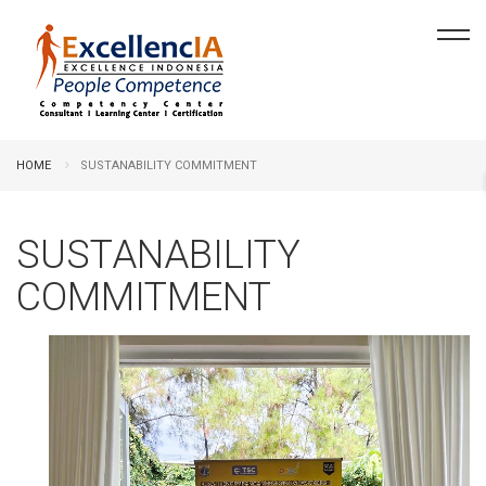
HOME
SUSTANABILITY COMMITMENT
SUSTANABILITY
COMMITMENT