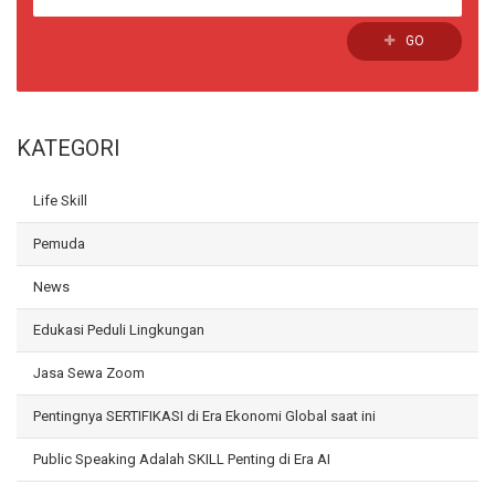
GO
KATEGORI
Life Skill
Pemuda
News
Edukasi Peduli Lingkungan
Jasa Sewa Zoom
Pentingnya SERTIFIKASI di Era Ekonomi Global saat ini
Public Speaking Adalah SKILL Penting di Era AI