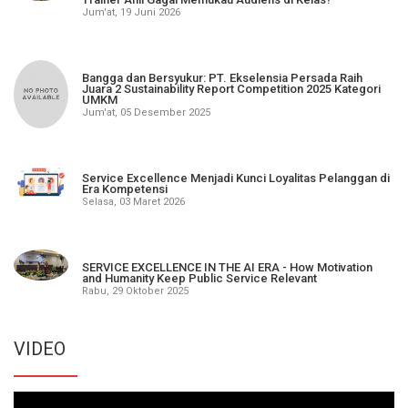
Jum'at, 19 Juni 2026
Bangga dan Bersyukur: PT. Ekselensia Persada Raih
Juara 2 Sustainability Report Competition 2025 Kategori
UMKM
Jum'at, 05 Desember 2025
Service Excellence Menjadi Kunci Loyalitas Pelanggan di
Era Kompetensi
Selasa, 03 Maret 2026
SERVICE EXCELLENCE IN THE AI ERA - How Motivation
and Humanity Keep Public Service Relevant
Rabu, 29 Oktober 2025
VIDEO