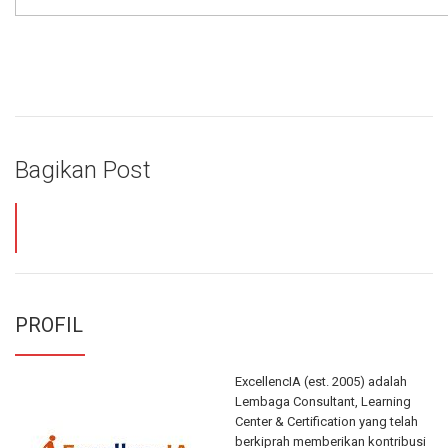
Bagikan Post
PROFIL
ExcellencIA (est. 2005) adalah
Lembaga Consultant, Learning
Center & Certification yang telah
berkiprah memberikan kontribusi