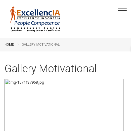
HOME
GALLERY MOTIVATIONAL
Gallery Motivational