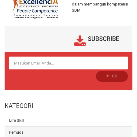
dalam membangun kompetensi
SDM.
SUBSCRIBE
GO
KATEGORI
Life Skill
Pemuda