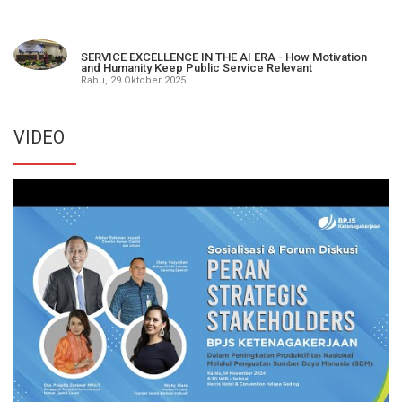
SERVICE EXCELLENCE IN THE AI ERA - How Motivation
and Humanity Keep Public Service Relevant
Rabu, 29 Oktober 2025
VIDEO