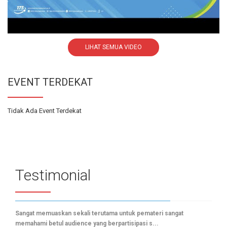
LIHAT SEMUA VIDEO
EVENT TERDEKAT
Tidak Ada Event Terdekat
Testimonial
Sangat memuaskan sekali terutama untuk pemateri sangat
memahami betul audience yang berpartisipasi s...