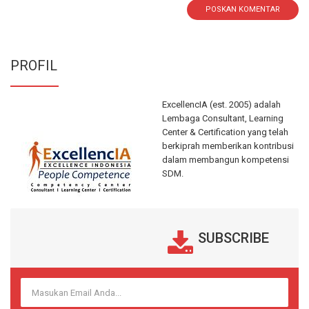
POSKAN KOMENTAR
PROFIL
ExcellencIA (est. 2005) adalah
Lembaga Consultant, Learning
Center & Certification yang telah
berkiprah memberikan kontribusi
dalam membangun kompetensi
SDM.
SUBSCRIBE