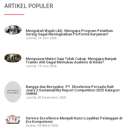
ARTIKEL POPULER
Mengubah Wajah L&D: Mengapa Program Pelatihan
Sering Gagal Meningkatkan Performa Karyawan?
Jum'at, 19 Juni 2026
Menguasai Materi Saja Tidak Cukup: Mengapa Banyak
Trainer Ahli Gagal Memukau Audiens di Kelas?
Jum'at, 19 Juni 2026
Bangga dan Bersyukur: PT. Ekselensia Persada Raih
Juara 2 Sustainability Report Competition 2025 Kategori
UMKM
Jum'at, 05 Desember 2025
Service Excellence Menjadi Kunci Loyalitas Pelanggan di
Era Kompetensi
Selasa, 03 Maret 2026