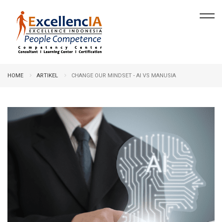
HOME
ARTIKEL
CHANGE OUR MINDSET - AI VS MANUSIA