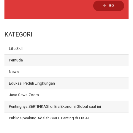
GO
KATEGORI
Life Skill
Pemuda
News
Edukasi Peduli Lingkungan
Jasa Sewa Zoom
Pentingnya SERTIFIKASI di Era Ekonomi Global saat ini
Public Speaking Adalah SKILL Penting di Era AI