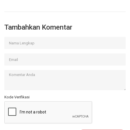
Tambahkan Komentar
Kode Verifikasi