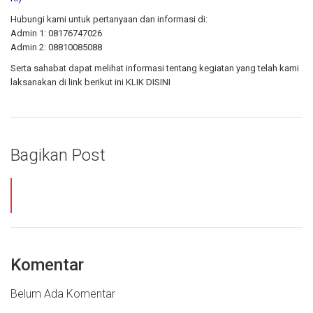
Hubungi kami untuk pertanyaan dan informasi di:
Admin 1:
08176747026
Admin 2:
08810085088
Serta sahabat dapat melihat informasi tentang kegiatan yang telah kami
laksanakan di link berikut ini
KLIK DISINI
Bagikan Post
Komentar
Belum Ada Komentar