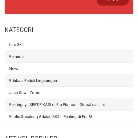
GO
KATEGORI
Life Skill
Pemuda
News
Edukasi Peduli Lingkungan
Jasa Sewa Zoom
Pentingnya SERTIFIKASI di Era Ekonomi Global saat ini
Public Speaking Adalah SKILL Penting di Era AI