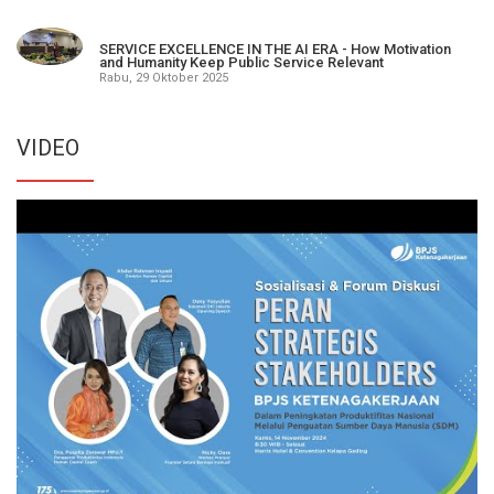
SERVICE EXCELLENCE IN THE AI ERA - How Motivation
and Humanity Keep Public Service Relevant
Rabu, 29 Oktober 2025
VIDEO