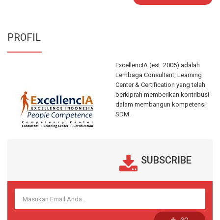
PROFIL
ExcellencIA (est. 2005) adalah
Lembaga Consultant, Learning
Center & Certification yang telah
berkiprah memberikan kontribusi
dalam membangun kompetensi
SDM.
SUBSCRIBE