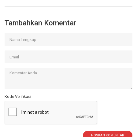
Tambahkan Komentar
Kode Verifikasi
POSKAN KOMENTAR