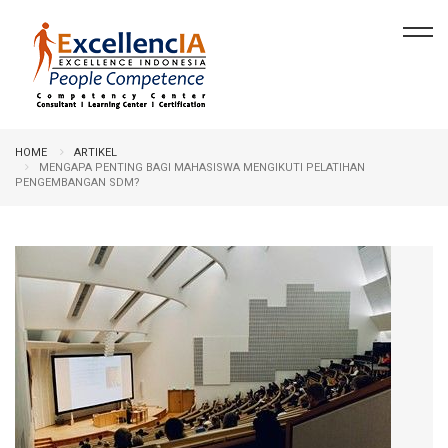
HOME
ARTIKEL
MENGAPA PENTING BAGI MAHASISWA MENGIKUTI PELATIHAN
PENGEMBANGAN SDM?