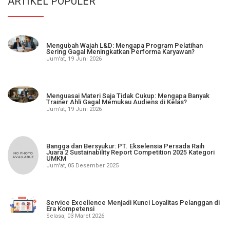
ARTIKEL POPULER
Mengubah Wajah L&D: Mengapa Program Pelatihan
Sering Gagal Meningkatkan Performa Karyawan?
Jum'at, 19 Juni 2026
Menguasai Materi Saja Tidak Cukup: Mengapa Banyak
Trainer Ahli Gagal Memukau Audiens di Kelas?
Jum'at, 19 Juni 2026
Bangga dan Bersyukur: PT. Ekselensia Persada Raih
Juara 2 Sustainability Report Competition 2025 Kategori
UMKM
Jum'at, 05 Desember 2025
Service Excellence Menjadi Kunci Loyalitas Pelanggan di
Era Kompetensi
Selasa, 03 Maret 2026