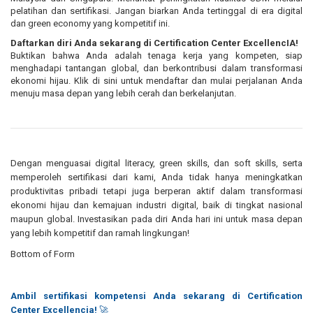
pelatihan dan sertifikasi. Jangan biarkan Anda tertinggal di era digital
dan green economy yang kompetitif ini.
Daftarkan diri Anda sekarang di Certification Center ExcellencIA!
Buktikan bahwa Anda adalah tenaga kerja yang kompeten, siap
menghadapi tantangan global, dan berkontribusi dalam transformasi
ekonomi hijau. Klik
di sini untuk mendaftar
dan mulai perjalanan Anda
menuju masa depan yang lebih cerah dan berkelanjutan.
Dengan menguasai digital literacy, green skills, dan soft skills, serta
memperoleh sertifikasi dari kami, Anda tidak hanya meningkatkan
produktivitas pribadi tetapi juga berperan aktif dalam transformasi
ekonomi hijau dan kemajuan industri digital, baik di tingkat nasional
maupun global. Investasikan pada diri Anda hari ini untuk masa depan
yang lebih kompetitif dan ramah lingkungan!
Bottom of Form
Ambil sertifikasi kompetensi Anda sekarang di Certification
Center Excellencia!
🚀