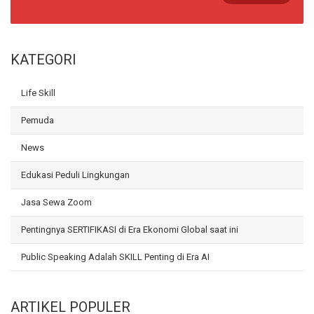
KATEGORI
Life Skill
Pemuda
News
Edukasi Peduli Lingkungan
Jasa Sewa Zoom
Pentingnya SERTIFIKASI di Era Ekonomi Global saat ini
Public Speaking Adalah SKILL Penting di Era AI
ARTIKEL POPULER