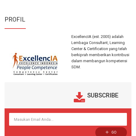
PROFIL
ExcellencIA (est. 2005) adalah
Lembaga Consultant, Learning
Center & Certification yang telah
berkiprah memberikan kontribusi
dalam membangun kompetensi
SDM.
SUBSCRIBE
GO