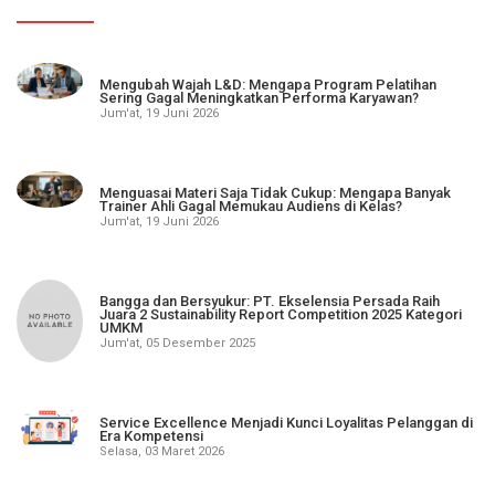
Mengubah Wajah L&D: Mengapa Program Pelatihan
Sering Gagal Meningkatkan Performa Karyawan?
Jum'at, 19 Juni 2026
Menguasai Materi Saja Tidak Cukup: Mengapa Banyak
Trainer Ahli Gagal Memukau Audiens di Kelas?
Jum'at, 19 Juni 2026
Bangga dan Bersyukur: PT. Ekselensia Persada Raih
Juara 2 Sustainability Report Competition 2025 Kategori
UMKM
Jum'at, 05 Desember 2025
Service Excellence Menjadi Kunci Loyalitas Pelanggan di
Era Kompetensi
Selasa, 03 Maret 2026