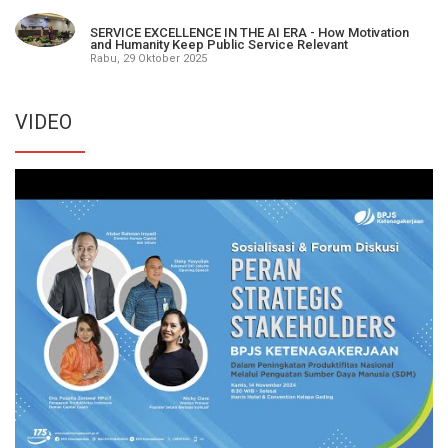
SERVICE EXCELLENCE IN THE AI ERA - How Motivation
and Humanity Keep Public Service Relevant
Rabu, 29 Oktober 2025
VIDEO