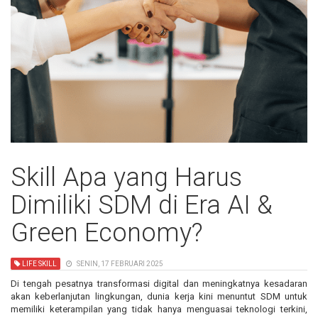
Skill Apa yang Harus
Dimiliki SDM di Era AI &
Green Economy?
LIFE SKILL
SENIN, 17 FEBRUARI 2025
Di tengah pesatnya transformasi digital dan meningkatnya kesadaran
akan keberlanjutan lingkungan, dunia kerja kini menuntut SDM untuk
memiliki keterampilan yang tidak hanya menguasai teknologi terkini,