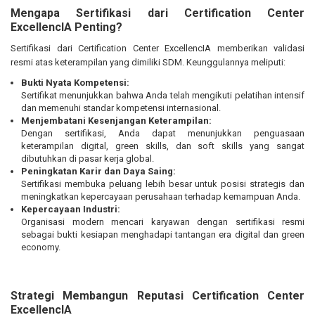
Mengapa Sertifikasi dari Certification Center
ExcellencIA Penting?
Sertifikasi dari Certification Center ExcellencIA memberikan validasi
resmi atas keterampilan yang dimiliki SDM. Keunggulannya meliputi:
Bukti Nyata Kompetensi:
Sertifikat menunjukkan bahwa Anda telah mengikuti pelatihan intensif
dan memenuhi standar kompetensi internasional.
Menjembatani Kesenjangan Keterampilan:
Dengan sertifikasi, Anda dapat menunjukkan penguasaan
keterampilan digital, green skills, dan soft skills yang sangat
dibutuhkan di pasar kerja global.
Peningkatan Karir dan Daya Saing:
Sertifikasi membuka peluang lebih besar untuk posisi strategis dan
meningkatkan kepercayaan perusahaan terhadap kemampuan Anda.
Kepercayaan Industri:
Organisasi modern mencari karyawan dengan sertifikasi resmi
sebagai bukti kesiapan menghadapi tantangan era digital dan green
economy.
Strategi Membangun Reputasi Certification Center
ExcellencIA