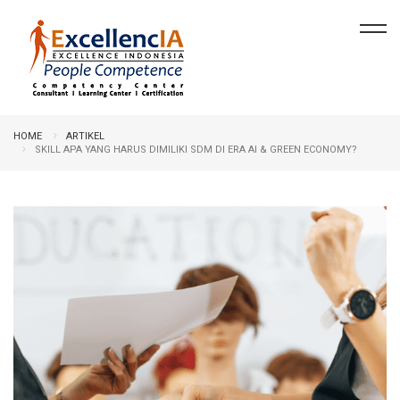
HOME
ARTIKEL
SKILL APA YANG HARUS DIMILIKI SDM DI ERA AI & GREEN ECONOMY?