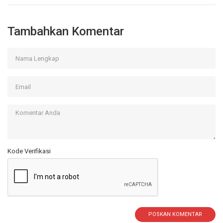
Tambahkan Komentar
Kode Verifikasi
POSKAN KOMENTAR